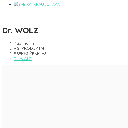
Dr. WOLZ
Pagrindinis
VISI PRODUKTAI
PREKĖS ŽENKLAS
Dr. WOLZ