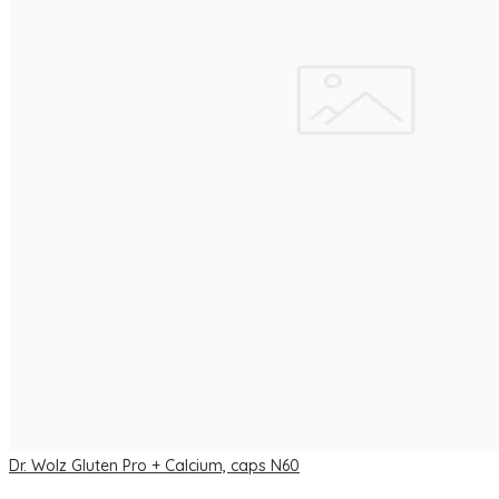
Dr. Wolz Gluten Pro + Calcium, caps N60