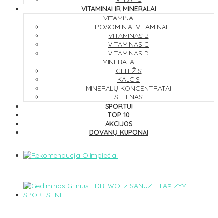
VITAMINAI IR MINERALAI
VITAMINAI
LIPOSOMINIAI VITAMINAI
VITAMINAS B
VITAMINAS C
VITAMINAS D
MINERALAI
GELEŽIS
KALCIS
MINERALŲ KONCENTRATAI
SELENAS
SPORTUI
TOP 10
AKCIJOS
DOVANŲ KUPONAI