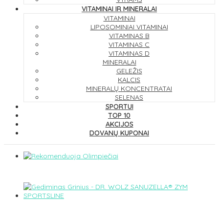
VITAMINAI IR MINERALAI
VITAMINAI
LIPOSOMINIAI VITAMINAI
VITAMINAS B
VITAMINAS C
VITAMINAS D
MINERALAI
GELEŽIS
KALCIS
MINERALŲ KONCENTRATAI
SELENAS
SPORTUI
TOP 10
AKCIJOS
DOVANŲ KUPONAI