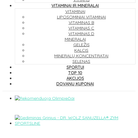
VITAMINAI IR MINERALAI
VITAMINAI
LIPOSOMINIAI VITAMINAI
VITAMINAS B
VITAMINAS C
VITAMINAS D
MINERALAI
GELEŽIS
KALCIS
MINERALŲ KONCENTRATAI
SELENAS
SPORTUI
TOP 10
AKCIJOS
DOVANŲ KUPONAI