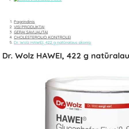
Pagrindinis
VISI PRODUKTAI
GERAI SAVIJAUTAI
CHOLESTEROLIO KONTROLEI
Dr. Wolz HAWEI, 422 g natūralaus skonio
Dr. Wolz HAWEI, 422 g natūralau