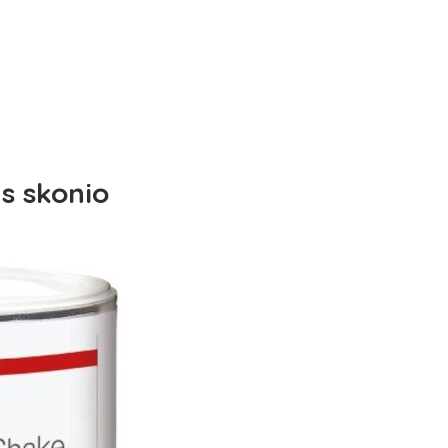
s skonio