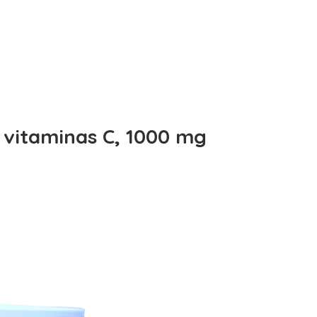
 vitaminas C, 1000 mg